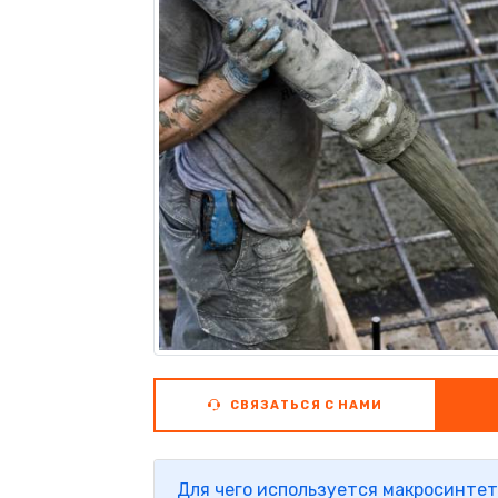
СВЯЗАТЬСЯ С НАМИ
Для чего используется макросинтет