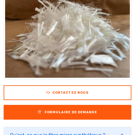
CONTACTEZ NOUS
FORMULAIRE DE DEMANDE