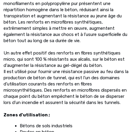
monofilaments en polypropylène pur présentent une
répartition homogène dans le béton, réduisant ainsi la
transpiration et augmentant la résistance au jeune âge du
béton. Les renforts en microfibres synthétiques,
extrêmement simples à mettre en œuvre, augmentent
également la résistance aux chocs et à l'usure superficielle du
béton tout au long de sa durée de vie.
Un autre effet positif des renforts en fibres synthétiques
micro, qui sont 100 % résistants aux alcalis, sur le béton est
d'augmenter la résistance au gel-dégel du béton.
Il est utilisé pour fournir une résistance passive au feu dans la
production de béton de tunnel, qui est l’un des domaines
d’utilisation courants des renforts en fibres
microsynthétiques. Des renforts en microfibres dispersés en
chaque point du béton empêchent le béton de se disperser
lors d'un incendie et assurent la sécurité dans les tunnels.
Zones d'utilisation ;
Bétons de sols industriels