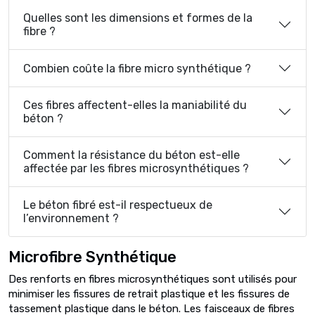
Quelles sont les dimensions et formes de la
fibre ?
Combien coûte la fibre micro synthétique ?
Ces fibres affectent-elles la maniabilité du
béton ?
Comment la résistance du béton est-elle
affectée par les fibres microsynthétiques ?
Le béton fibré est-il respectueux de
l’environnement ?
Microfibre Synthétique
Des renforts en fibres microsynthétiques sont utilisés pour
minimiser les fissures de retrait plastique et les fissures de
tassement plastique dans le béton. Les faisceaux de fibres