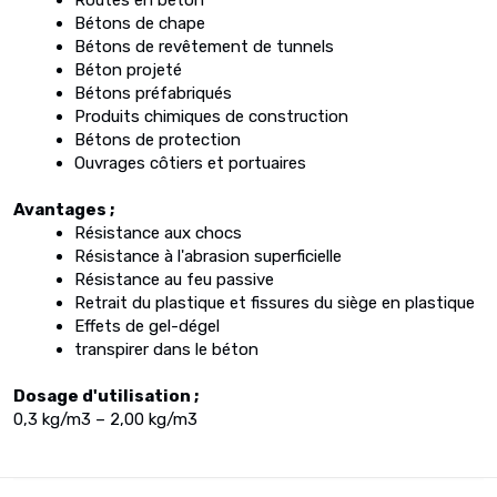
Routes en béton
Bétons de chape
Bétons de revêtement de tunnels
Béton projeté
Bétons préfabriqués
Produits chimiques de construction
Bétons de protection
Ouvrages côtiers et portuaires
Avantages ;
Résistance aux chocs
Résistance à l'abrasion superficielle
Résistance au feu passive
Retrait du plastique et fissures du siège en plastique
Effets de gel-dégel
transpirer dans le béton
Dosage d'utilisation ;
0,3 kg/m3 – 2,00 kg/m3