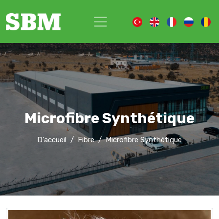
Microfibre Synthétique
D'accueil
Fibre
Microfibre Synthétique