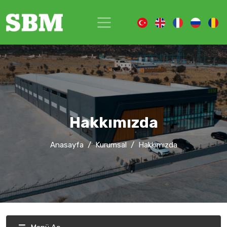
Hakkımızda
Anasayfa
Kurumsal
Hakkımızda