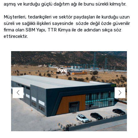
aşmış ve kurduğu güçlü dağıtım ağı ile bunu sürekli kılmıştır.
Müşterileri, tedarikçileri ve sektör paydaşları ile kurduğu uzun
süreli ve sağlıklı ilişkileri sayesinde sözde değil özde güvenilir
firma olan SBM Yapı, TTR Kimya ile de adından sıkça söz
ettirecektir.