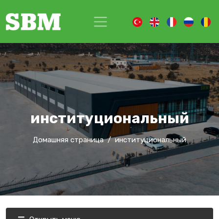
институциональный
Домашняя страница
институциональный