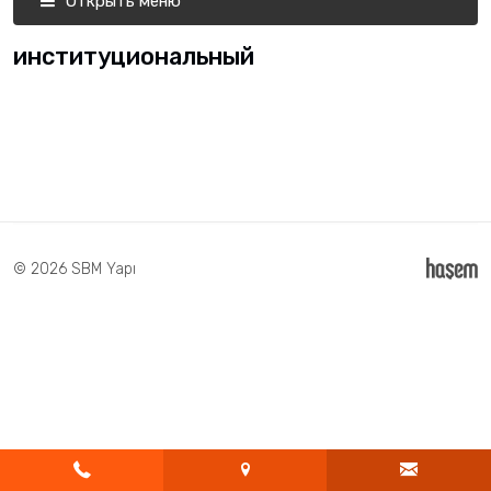
Открыть меню
институциональный
© 2026 SBM Yapı