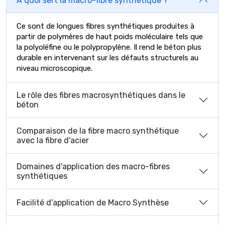
À quoi sert la macro-fibre synthétique ?
Ce sont de longues fibres synthétiques produites à
partir de polymères de haut poids moléculaire tels que
la polyoléfine ou le polypropylène. Il rend le béton plus
durable en intervenant sur les défauts structurels au
niveau microscopique.
Le rôle des fibres macrosynthétiques dans le
béton
Comparaison de la fibre macro synthétique
avec la fibre d'acier
Domaines d'application des macro-fibres
synthétiques
Facilité d’application de Macro Synthèse