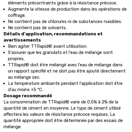
éléments précontraints grâce à la résistance précoce.
Augmente la vitesse de production dans les opérations de
coffrage.
Ne contient pas de chlorures ni de substances nuisibles.
Ne contient pas de solvants.
Détails d'application, recommandations et
avertissements
Bien agiter TTRapid® avant utilisation.
S'assurer que les granulats et l'eau de mélange sont
propres.
TTRapid® doit être mélangé avec l'eau de mélange dans
un rapport spécifié et ne doit pas être ajouté directement
au mélange sec.
La température ambiante pendant l'application doit être
d'au moins +5 °C.
Dosage recommandé
La consommation de TTRapid® varie de 0,5% à 2% de la
quantité de ciment en moyenne. Le type de ciment utilisé
affectera les valeurs de résistance précoce requises. La
quantité appropriée doit être déterminée par des essais de
mélange.