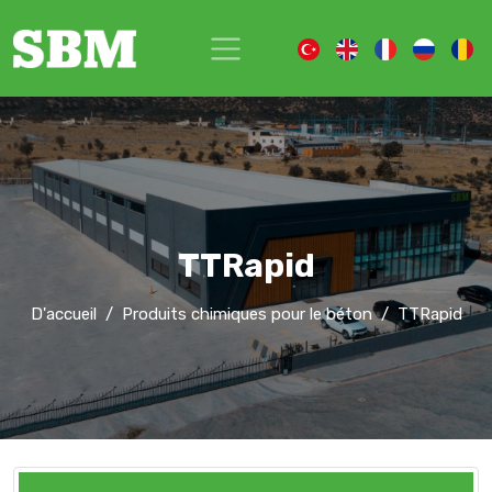
TTRapid
D'accueil
Produits chimiques pour le béton
TTRapid