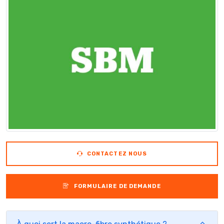
CONTACTEZ NOUS
FORMULAIRE DE DEMANDE