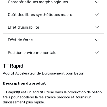
Caractéristiques morphologiques
Coût des fibres synthétiques macro
Effet d'usinabilité
Effet de force
Position environnementale
TTRapid
Additif Accélérateur de Durcissement pour Béton
Description du produit
TTRapid® est un additif utilisé dans la production de béton
frais pour accélérer la résistance précoce et fournir un
durcissement plus rapide.