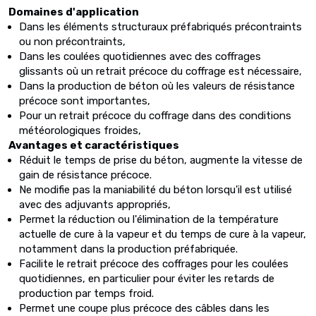
Domaines d'application
Dans les éléments structuraux préfabriqués précontraints
ou non précontraints,
Dans les coulées quotidiennes avec des coffrages
glissants où un retrait précoce du coffrage est nécessaire,
Dans la production de béton où les valeurs de résistance
précoce sont importantes,
Pour un retrait précoce du coffrage dans des conditions
météorologiques froides,
Avantages et caractéristiques
Réduit le temps de prise du béton, augmente la vitesse de
gain de résistance précoce.
Ne modifie pas la maniabilité du béton lorsqu'il est utilisé
avec des adjuvants appropriés,
Permet la réduction ou l'élimination de la température
actuelle de cure à la vapeur et du temps de cure à la vapeur,
notamment dans la production préfabriquée.
Facilite le retrait précoce des coffrages pour les coulées
quotidiennes, en particulier pour éviter les retards de
production par temps froid.
Permet une coupe plus précoce des câbles dans les