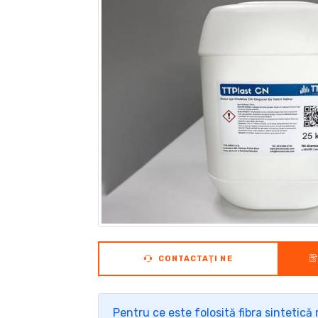
CONTACTAŢI NE
Pentru ce este folosită fibra sintetic