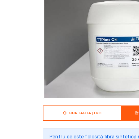
CONTACTAŢI NE
Pentru ce este folosită fibra sintetic