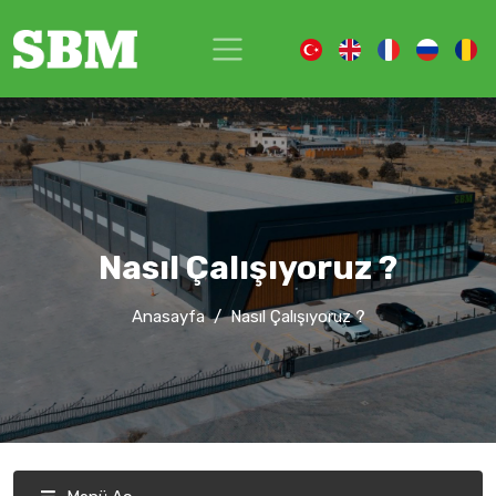
Nasıl Çalışıyoruz ?
Anasayfa
Nasıl Çalışıyoruz ?